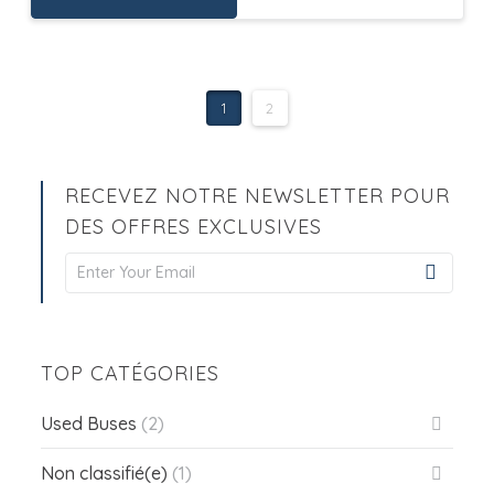
1
2
RECEVEZ NOTRE NEWSLETTER POUR
DES OFFRES EXCLUSIVES
Newsletter
Signup
TOP CATÉGORIES
Used Buses
(2)
Non classifié(e)
(1)