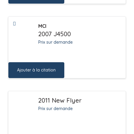
MCI
2007 J4500
Prix sur demande
Ajouter à la citation
2011 New Flyer
Prix sur demande