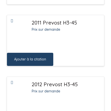
2011 Prevost H3-45
Prix sur demande
Ajouter à la citation
2012 Prevost H3-45
Prix sur demande