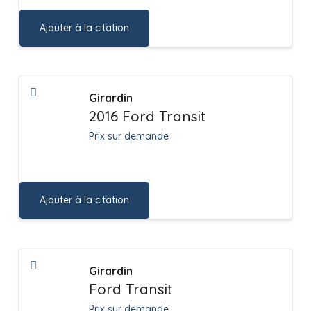
Ajouter à la citation
Girardin
2016 Ford Transit
Prix sur demande
Ajouter à la citation
Girardin
Ford Transit
Prix sur demande