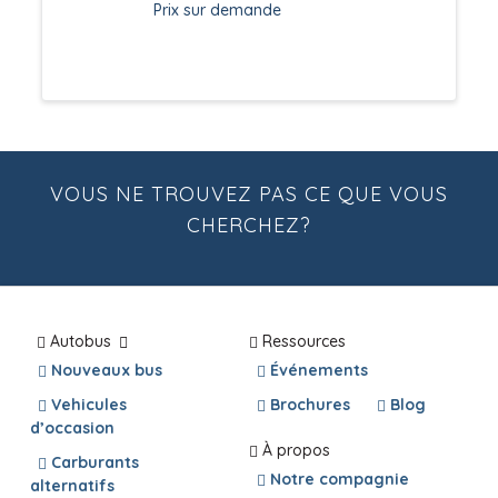
Prix sur demande
VOUS NE TROUVEZ PAS CE QUE VOUS
CHERCHEZ?
Autobus
Ressources
Nouveaux bus
Événements
Vehicules
Brochures
Blog
d’occasion
À propos
Carburants
Notre compagnie
alternatifs