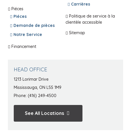
Carrières
Piéces
Politique de service à la
Piéces
clientèle accessible
Demande de pièces
Sitemap
Notre Service
Financement
HEAD OFFICE
1213 Lorimar Drive
Mississauga, ON L5S 1M9
Phone: (416) 249-4500
See All Locations